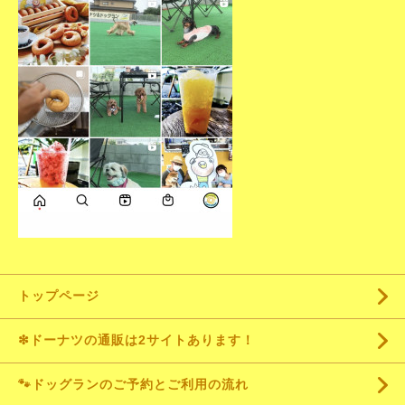
トップページ
❇ドーナツの通販は2サイトあります！
🐾ドッグランのご予約とご利用の流れ