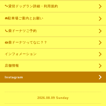
🐾貸切ドッグラン詳細・利用規約
🚘駐車場ご案内とお願い
📞柴ドーナツご予約
🍩柴ドーナツってなに？？
インフォメーション
店舗情報
Instagram
2026.08.09 Sunday