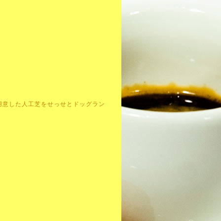
用意した人工芝をせっせとドッグラン