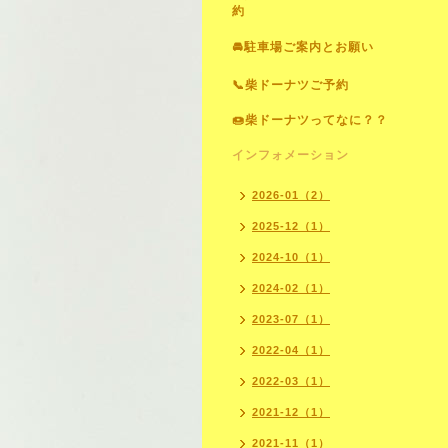
約
🚘駐車場ご案内とお願い
📞柴ドーナツご予約
🍩柴ドーナツってなに？？
インフォメーション
2026-01（2）
2025-12（1）
2024-10（1）
2024-02（1）
2023-07（1）
2022-04（1）
2022-03（1）
2021-12（1）
2021-11（1）