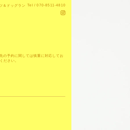
Tel / 070-8511-4810
ツ＆ドッグラン
。先の予約に関しては慎重に対応してお
ください。