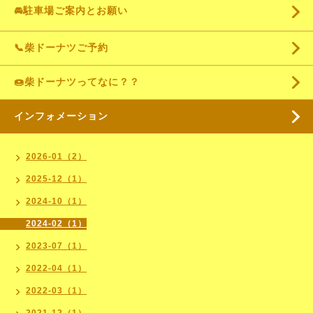
🚘駐車場ご案内とお願い
📞柴ドーナツご予約
🍩柴ドーナツってなに？？
インフォメーション
2026-01（2）
2025-12（1）
2024-10（1）
2024-02（1）
2023-07（1）
2022-04（1）
2022-03（1）