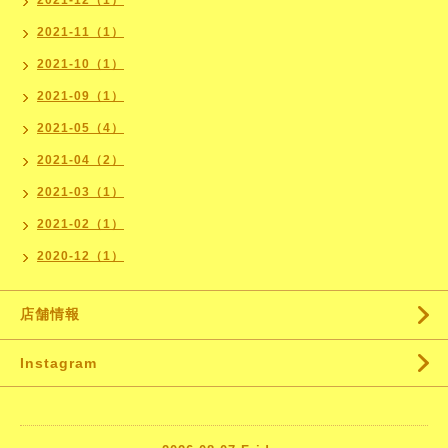
2021-12（1）
2021-11（1）
2021-10（1）
2021-09（1）
2021-05（4）
2021-04（2）
2021-03（1）
2021-02（1）
2020-12（1）
店舗情報
Instagram