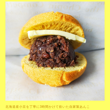
北海道産小豆を丁寧に3時間かけて炊いた自家製あんこ